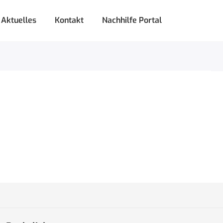
Aktuelles
Kontakt
Nachhilfe Portal