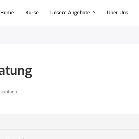
Home
Kurse
Unsere Angebote
Über Uns
atung
essplans