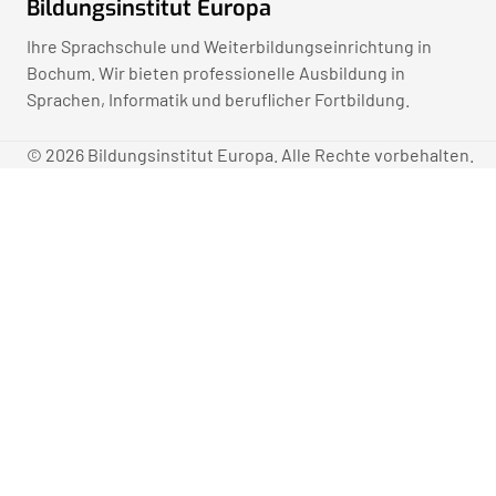
Bildungsinstitut Europa
Ihre Sprachschule und Weiterbildungseinrichtung in
Bochum. Wir bieten professionelle Ausbildung in
Sprachen, Informatik und beruflicher Fortbildung.
© 2026 Bildungsinstitut Europa. Alle Rechte vorbehalten.