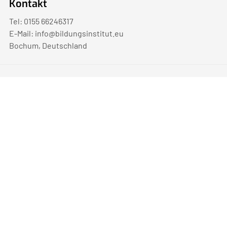
Kontakt
Tel: 0155 66246317
E-Mail:
info@bildungsinstitut.eu
Bochum, Deutschland