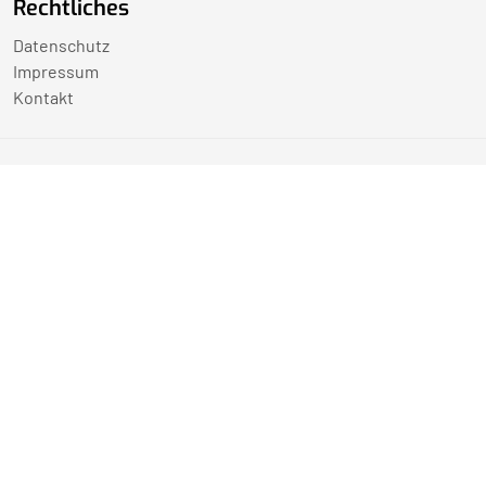
Rechtliches
Datenschutz
Impressum
Kontakt