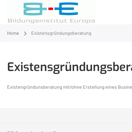
Home
Existensgründungsberatung
Existensgründungsber
Existengründunsberatung mit/ohne Erstellung eines Busin