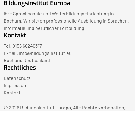
Bildungsinstitut Europa
Ihre Sprachschule und Weiterbildungseinrichtung in
Bochum. Wir bieten professionelle Ausbildung in Sprachen,
Informatik und beruflicher Fortbildung.
Kontakt
Tel: 0155 66246317
E-Mail:
info@bildungsinstitut.eu
Bochum, Deutschland
Rechtliches
Datenschutz
Impressum
Kontakt
© 2026 Bildungsinstitut Europa. Alle Rechte vorbehalten.