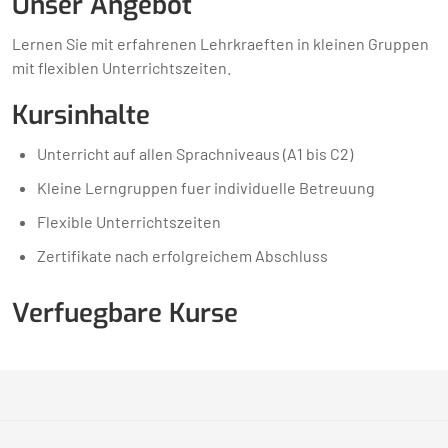
Unser Angebot
Lernen Sie mit erfahrenen Lehrkraeften in kleinen Gruppen
mit flexiblen Unterrichtszeiten.
Kursinhalte
Unterricht auf allen Sprachniveaus (A1 bis C2)
Kleine Lerngruppen fuer individuelle Betreuung
Flexible Unterrichtszeiten
Zertifikate nach erfolgreichem Abschluss
Verfuegbare Kurse