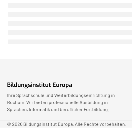
Bildungsinstitut Europa
Ihre Sprachschule und Weiterbildungseinrichtung in
Bochum. Wir bieten professionelle Ausbildung in
Sprachen, Informatik und beruflicher Fortbildung.
© 2026 Bildungsinstitut Europa. Alle Rechte vorbehalten.