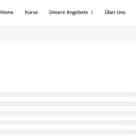
Home
Kurse
Unsere Angebote
Über Uns