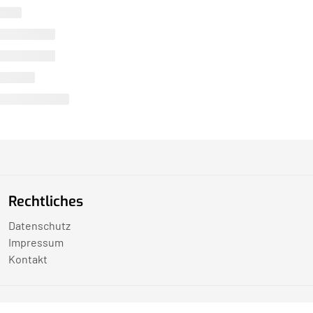
Rechtliches
Datenschutz
Impressum
Kontakt