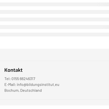
Kontakt
Tel: 0155 66246317
E-Mail:
info@bildungsinstitut.eu
Bochum, Deutschland