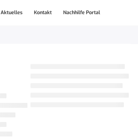
Aktuelles
Kontakt
Nachhilfe Portal