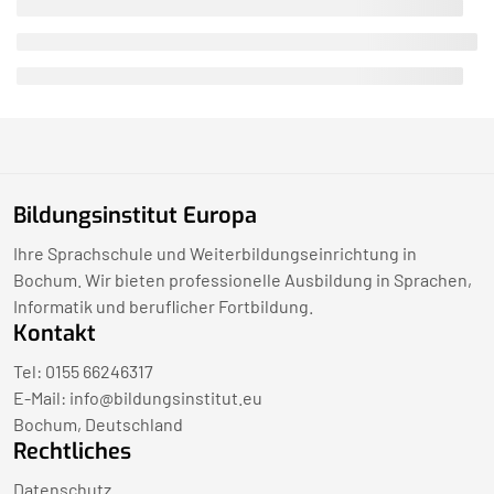
Bildungsinstitut Europa
Ihre Sprachschule und Weiterbildungseinrichtung in
Bochum. Wir bieten professionelle Ausbildung in Sprachen,
Informatik und beruflicher Fortbildung.
Kontakt
Tel: 0155 66246317
E-Mail:
info@bildungsinstitut.eu
Bochum, Deutschland
Rechtliches
Datenschutz