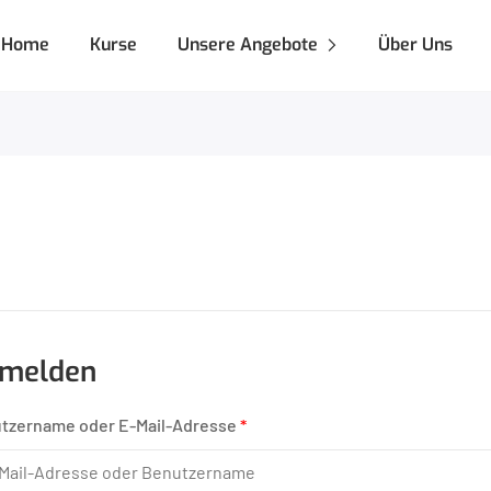
Home
Kurse
Unsere Angebote
Über Uns
melden
tzername oder E-Mail-Adresse
*