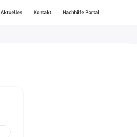
Aktuelles
Kontakt
Nachhilfe Portal