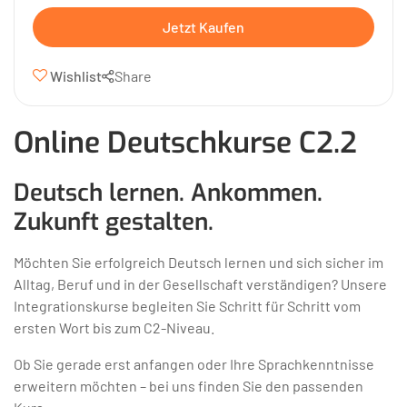
Jetzt Kaufen
Wishlist
Share
Online Deutschkurse C2.2
Deutsch lernen. Ankommen.
Zukunft gestalten.
Möchten Sie erfolgreich Deutsch lernen und sich sicher im
Alltag, Beruf und in der Gesellschaft verständigen? Unsere
Integrationskurse begleiten Sie Schritt für Schritt vom
ersten Wort bis zum C2-Niveau.
Ob Sie gerade erst anfangen oder Ihre Sprachkenntnisse
erweitern möchten – bei uns finden Sie den passenden