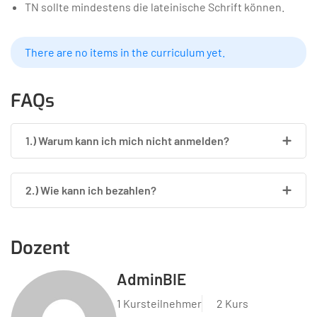
TN sollte mindestens die lateinische Schrift können.
There are no items in the curriculum yet.
FAQs
1.) Warum kann ich mich nicht anmelden?
2.) Wie kann ich bezahlen?
Dozent
AdminBIE
1 Kursteilnehmer
2 Kurs