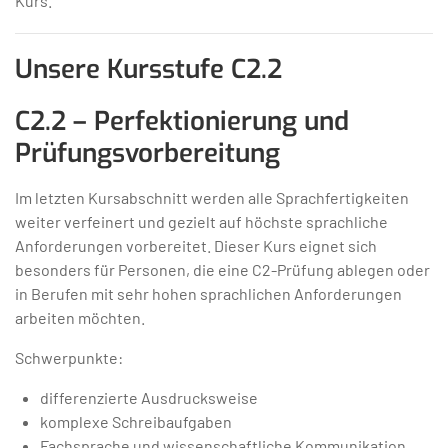
Kurs.
Unsere Kursstufe C2.2
C2.2 – Perfektionierung und
Prüfungsvorbereitung
Im letzten Kursabschnitt werden alle Sprachfertigkeiten
weiter verfeinert und gezielt auf höchste sprachliche
Anforderungen vorbereitet. Dieser Kurs eignet sich
besonders für Personen, die eine C2-Prüfung ablegen oder
in Berufen mit sehr hohen sprachlichen Anforderungen
arbeiten möchten.
Schwerpunkte:
differenzierte Ausdrucksweise
komplexe Schreibaufgaben
Fachsprache und wissenschaftliche Kommunikation