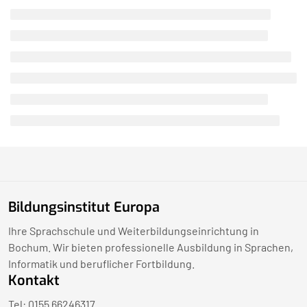
Bildungsinstitut Europa
Ihre Sprachschule und Weiterbildungseinrichtung in
Bochum. Wir bieten professionelle Ausbildung in Sprachen,
Informatik und beruflicher Fortbildung.
Kontakt
Tel: 0155 66246317