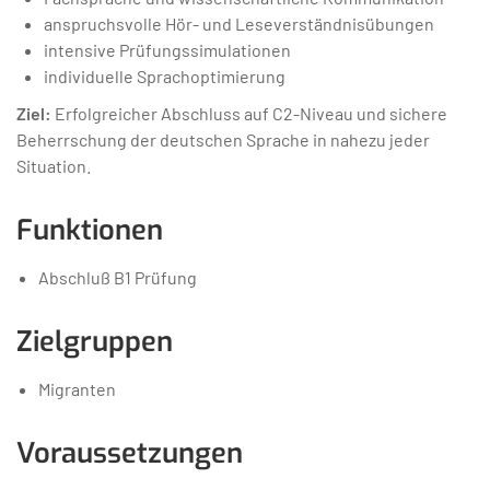
anspruchsvolle Hör- und Leseverständnisübungen
intensive Prüfungssimulationen
individuelle Sprachoptimierung
Ziel:
Erfolgreicher Abschluss auf C2-Niveau und sichere
Beherrschung der deutschen Sprache in nahezu jeder
Situation.
Funktionen
Abschluß B1 Prüfung
Zielgruppen
Migranten
Voraussetzungen