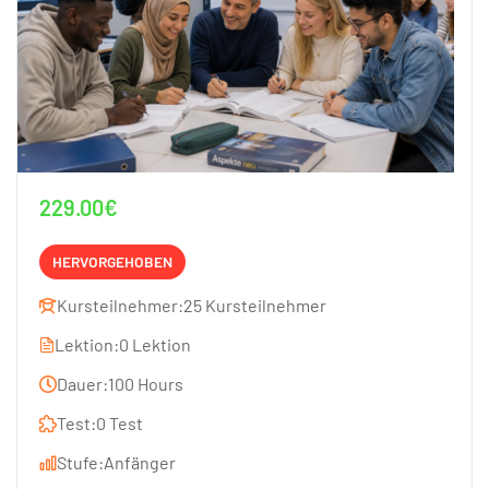
229.00€
HERVORGEHOBEN
Kursteilnehmer:
25 Kursteilnehmer
Lektion:
0 Lektion
Dauer:
100 Hours
Test:
0 Test
Stufe:
Anfänger