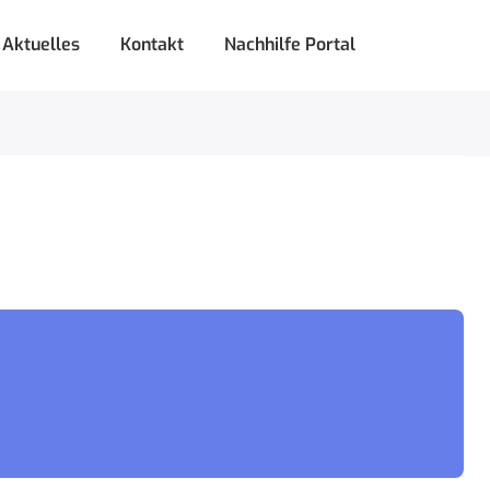
Aktuelles
Kontakt
Nachhilfe Portal