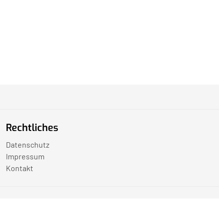
Rechtliches
Datenschutz
Impressum
Kontakt