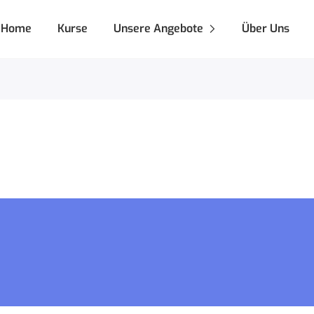
Home
Kurse
Unsere Angebote
Über Uns