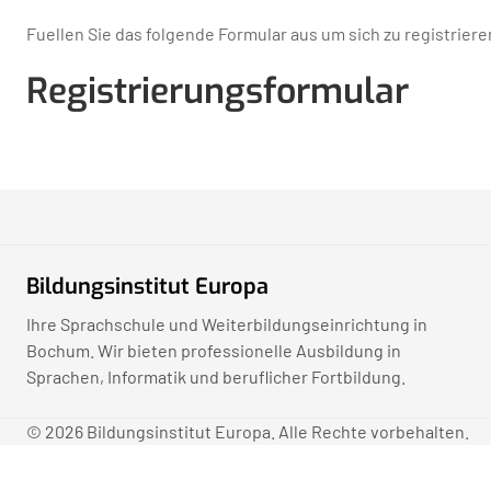
Fuellen Sie das folgende Formular aus um sich zu registrieren
Registrierungsformular
Bildungsinstitut Europa
Ihre Sprachschule und Weiterbildungseinrichtung in
Bochum. Wir bieten professionelle Ausbildung in
Sprachen, Informatik und beruflicher Fortbildung.
© 2026 Bildungsinstitut Europa. Alle Rechte vorbehalten.