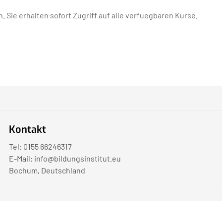
. Sie erhalten sofort Zugriff auf alle verfuegbaren Kurse.
Kontakt
Tel: 0155 66246317
E-Mail:
info@bildungsinstitut.eu
Bochum, Deutschland