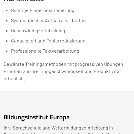
Richtige Fingerpositionierung
Systematischer Aufbau aller Tasten
Geschwindigkeitstraining
Genauigkeit und Fehlerreduzierung
Professionelle Textverarbeitung
Bewährte Trainingsmethoden mit progressiven Übungen.
Erhöhen Sie Ihre Tippgeschwindigkeit und Produktivität
erheblich.
Bildungsinstitut Europa
Ihre Sprachschule und Weiterbildungseinrichtung in