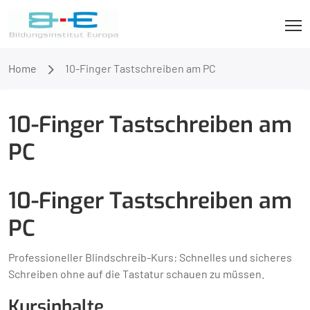
Home
10-Finger Tastschreiben am PC
10-Finger Tastschreiben am
PC
10-Finger Tastschreiben am
PC
Professioneller Blindschreib-Kurs: Schnelles und sicheres
Schreiben ohne auf die Tastatur schauen zu müssen.
Kursinhalte