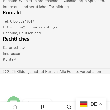
Bochum. Wir bieten professionelle Ausbildung in Sprachen,
Informatik und beruflicher Fortbildung.
Kontakt
Tel: 0155 66246317
E-Mail:
info@bildungsinstitut.eu
Bochum, Deutschland
Rechtliches
Datenschutz
Impressum
Kontakt
© 2026 Bildungsinstitut Europa. Alle Rechte vorbehalten.
Contact us
DE