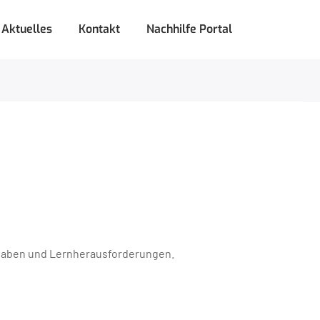
Aktuelles
Kontakt
Nachhilfe Portal
fgaben und Lernherausforderungen.