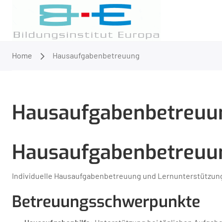
Home
Hausaufgabenbetreuung
Hausaufgabenbetreuu
Hausaufgabenbetreuu
Individuelle Hausaufgabenbetreuung und Lernunterstützung
Betreuungsschwerpunkte