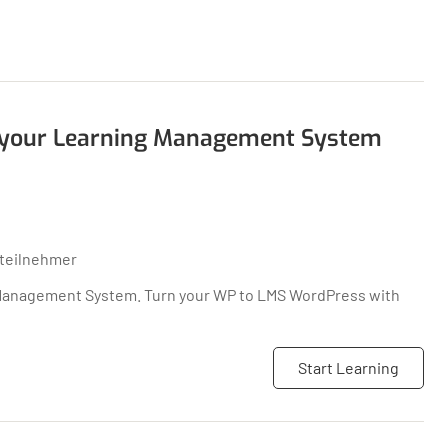
ng your Learning Management System
teilnehmer
Management System. Turn your WP to LMS WordPress with
Start Learning