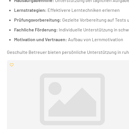
Hausaufgabenhilfe:
Unterstützung bei täglichen Aufgab
Lernstrategien:
Effektivere Lerntechniken erlernen
Prüfungsvorbereitung:
Gezielte Vorbereitung auf Tests
Fachliche Förderung:
Individuelle Unterstützung in sch
Motivation und Vertrauen:
Aufbau von Lernmotivation
Geschulte Betreuer bieten persönliche Unterstützung in ruh