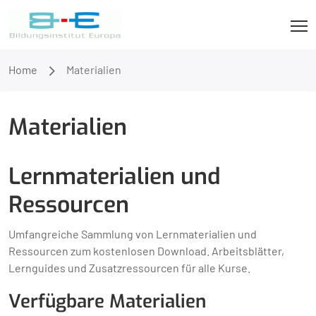
Home
Materialien
Materialien
Lernmaterialien und
Ressourcen
Umfangreiche Sammlung von Lernmaterialien und
Ressourcen zum kostenlosen Download. Arbeitsblätter,
Lernguides und Zusatzressourcen für alle Kurse.
Verfügbare Materialien