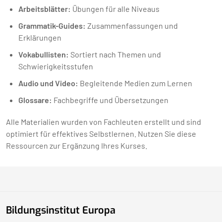
Arbeitsblätter:
Übungen für alle Niveaus
Grammatik-Guides:
Zusammenfassungen und
Erklärungen
Vokabullisten:
Sortiert nach Themen und
Schwierigkeitsstufen
Audio und Video:
Begleitende Medien zum Lernen
Glossare:
Fachbegriffe und Übersetzungen
Alle Materialien wurden von Fachleuten erstellt und sind
optimiert für effektives Selbstlernen. Nutzen Sie diese
Ressourcen zur Ergänzung Ihres Kurses.
Bildungsinstitut Europa