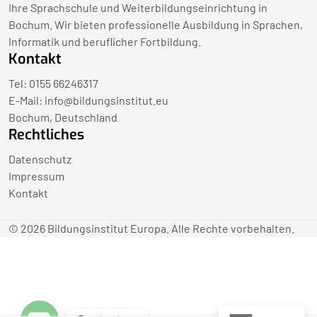
Ihre Sprachschule und Weiterbildungseinrichtung in
Bochum. Wir bieten professionelle Ausbildung in Sprachen,
Informatik und beruflicher Fortbildung.
Kontakt
Tel: 0155 66246317
E-Mail:
info@bildungsinstitut.eu
Bochum, Deutschland
Rechtliches
Datenschutz
Impressum
Kontakt
© 2026 Bildungsinstitut Europa. Alle Rechte vorbehalten.