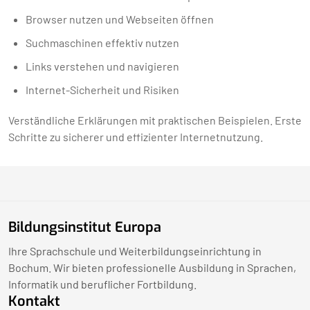
Browser nutzen und Webseiten öffnen
Suchmaschinen effektiv nutzen
Links verstehen und navigieren
Internet-Sicherheit und Risiken
Verständliche Erklärungen mit praktischen Beispielen. Erste
Schritte zu sicherer und effizienter Internetnutzung.
Bildungsinstitut Europa
Ihre Sprachschule und Weiterbildungseinrichtung in
Bochum. Wir bieten professionelle Ausbildung in Sprachen,
Informatik und beruflicher Fortbildung.
Kontakt