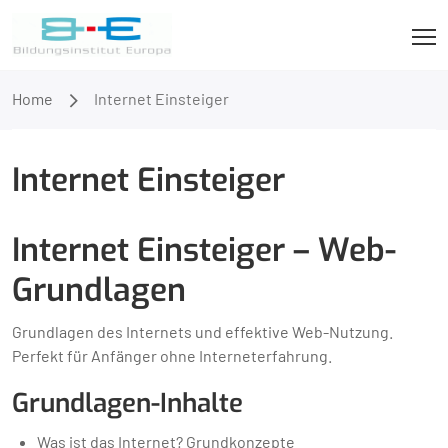
Home
Internet Einsteiger
Internet Einsteiger
Internet Einsteiger – Web-
Grundlagen
Grundlagen des Internets und effektive Web-Nutzung.
Perfekt für Anfänger ohne Interneterfahrung.
Grundlagen-Inhalte
Was ist das Internet? Grundkonzepte