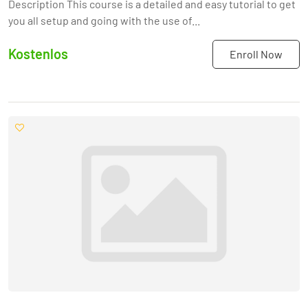
Description This course is a detailed and easy tutorial to get
you all setup and going with the use of...
Kostenlos
Enroll Now