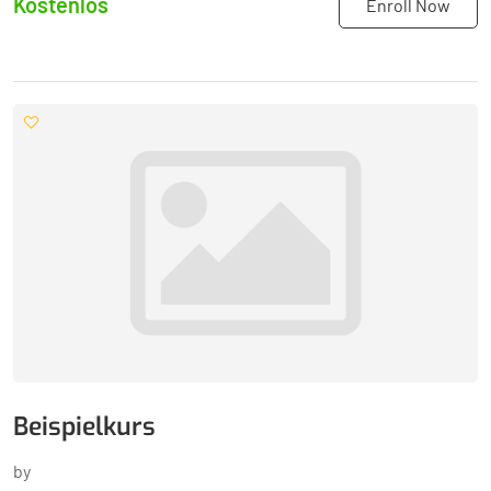
Kostenlos
Enroll Now
Beispielkurs
by