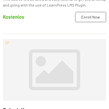
and going with the use of LearnPress LMS Plugin.
Kostenlos
Enroll Now