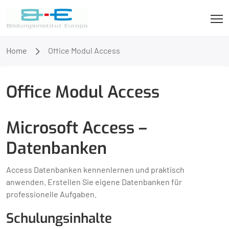
Home
Office Modul Access
Office Modul Access
Microsoft Access –
Datenbanken
Access Datenbanken kennenlernen und praktisch
anwenden. Erstellen Sie eigene Datenbanken für
professionelle Aufgaben.
Schulungsinhalte