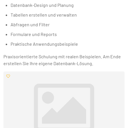
Datenbank-Design und Planung
Tabellen erstellen und verwalten
Abfragen und Filter
Formulare und Reports
Praktische Anwendungsbeispiele
Praxisorientierte Schulung mit realen Beispielen. Am Ende
erstellen Sie Ihre eigene Datenbank-Lösung.