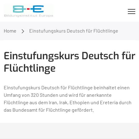
Home
Einstufungskurs Deutsch für Flüchtlinge
Einstufungskurs Deutsch für
Flüchtlinge
Einstufungskurs Deutsch für Flüchtlinge beinhaltet einen
Umfang von 320 Stunden und wird für anerkannte
Flüchtlinge aus dem Iran, Irak, Ethopien und Ereteria durch
das Bundesamt für Flüchtlinge gefördert.