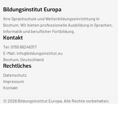
Bildungsinstitut Europa
Ihre Sprachschule und Weiterbildungseinrichtung in
Bochum. Wir bieten professionelle Ausbildung in Sprachen,
Informatik und beruflicher Fortbildung.
Kontakt
Tel: 0155 66246317
E-Mail:
info@bildungsinstitut.eu
Bochum, Deutschland
Rechtliches
Datenschutz
Impressum
Kontakt
© 2026 Bildungsinstitut Europa. Alle Rechte vorbehalten.