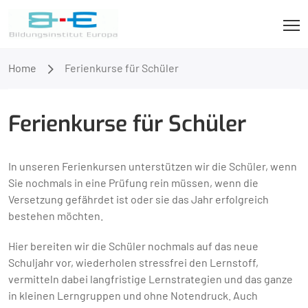
Home
Ferienkurse für Schüler
Ferienkurse für Schüler
In unseren Ferienkursen unterstützen wir die Schüler, wenn
Sie nochmals in eine Prüfung rein müssen, wenn die
Versetzung gefährdet ist oder sie das Jahr erfolgreich
bestehen möchten.
Hier bereiten wir die Schüler nochmals auf das neue
Schuljahr vor, wiederholen stressfrei den Lernstoff,
vermitteln dabei langfristige Lernstrategien und das ganze
in kleinen Lerngruppen und ohne Notendruck. Auch