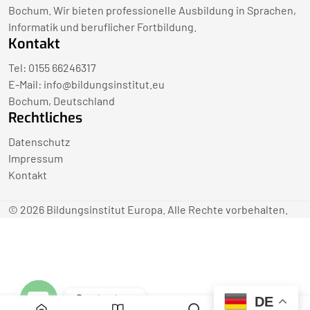
Bochum. Wir bieten professionelle Ausbildung in Sprachen,
Informatik und beruflicher Fortbildung.
Kontakt
Tel: 0155 66246317
E-Mail:
info@bildungsinstitut.eu
Bochum, Deutschland
Rechtliches
Datenschutz
Impressum
Kontakt
© 2026 Bildungsinstitut Europa. Alle Rechte vorbehalten.
Contact us
DE