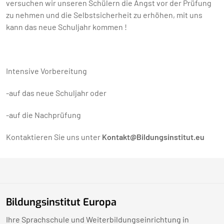
versuchen wir unseren Schülern die Angst vor der Prüfung
zu nehmen und die Selbstsicherheit zu erhöhen, mit uns
kann das neue Schuljahr kommen !
Intensive Vorbereitung
-auf das neue Schuljahr oder
-auf die Nachprüfung
Kontaktieren Sie uns unter
Kontakt@Bildungsinstitut.eu
Bildungsinstitut Europa
Ihre Sprachschule und Weiterbildungseinrichtung in