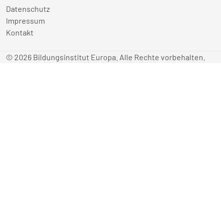
Datenschutz
Impressum
Kontakt
© 2026 Bildungsinstitut Europa. Alle Rechte vorbehalten.