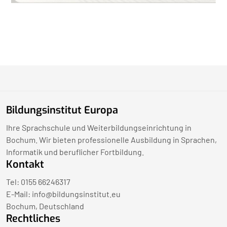
Bildungsinstitut Europa
Ihre Sprachschule und Weiterbildungseinrichtung in
Bochum. Wir bieten professionelle Ausbildung in Sprachen,
Informatik und beruflicher Fortbildung.
Kontakt
Tel: 0155 66246317
E-Mail:
info@bildungsinstitut.eu
Bochum, Deutschland
Rechtliches