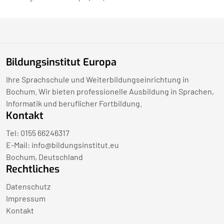
Bildungsinstitut Europa
Ihre Sprachschule und Weiterbildungseinrichtung in
Bochum. Wir bieten professionelle Ausbildung in Sprachen,
Informatik und beruflicher Fortbildung.
Kontakt
Tel: 0155 66246317
E-Mail:
info@bildungsinstitut.eu
Bochum, Deutschland
Rechtliches
Datenschutz
Impressum
Kontakt