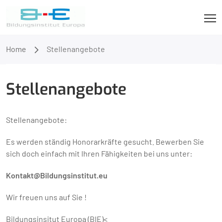
Home
Stellenangebote
Stellenangebote
Stellenangebote:
Es werden ständig Honorarkräfte gesucht. Bewerben Sie
sich doch einfach mit Ihren Fähigkeiten bei uns unter:
Kontakt@Bildungsinstitut.eu
Wir freuen uns auf Sie !
Bildungsinsitut Europa (BIE)<