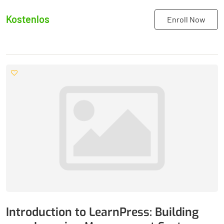
Kostenlos
Enroll Now
Introduction to LearnPress: Building