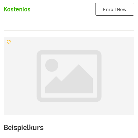
Kostenlos
Enroll Now
Beispielkurs