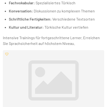
Fachvokabular:
Spezialisiertes Türkisch
Konversation:
Diskussionen zu komplexen Themen
Schriftliche Fertigkeiten:
Verschiedene Textsorten
Kultur und Literatur:
Türkische Kultur vertiefen
Intensive Trainings für fortgeschrittene Lerner. Erreichen
Sie Sprachsicherheit auf höchstem Niveau.