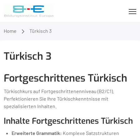
Home
Türkisch 3
Türkisch 3
Fortgeschrittenes Türkisch
Türkischkurs auf Fortgeschrittenenniveau (B2/C1).
Perfektionieren Sie Ihre Türkischkenntnisse mit
spezialisierten Inhalten.
Inhalte Fortgeschrittenes Türkisch
Erweiterte Grammatik:
Komplexe Satzstrukturen