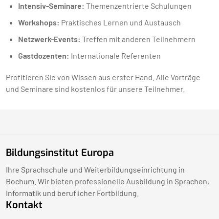
Intensiv-Seminare:
Themenzentrierte Schulungen
Workshops:
Praktisches Lernen und Austausch
Netzwerk-Events:
Treffen mit anderen Teilnehmern
Gastdozenten:
Internationale Referenten
Profitieren Sie von Wissen aus erster Hand. Alle Vorträge
und Seminare sind kostenlos für unsere Teilnehmer.
Bildungsinstitut Europa
Ihre Sprachschule und Weiterbildungseinrichtung in
Bochum. Wir bieten professionelle Ausbildung in Sprachen,
Informatik und beruflicher Fortbildung.
Kontakt