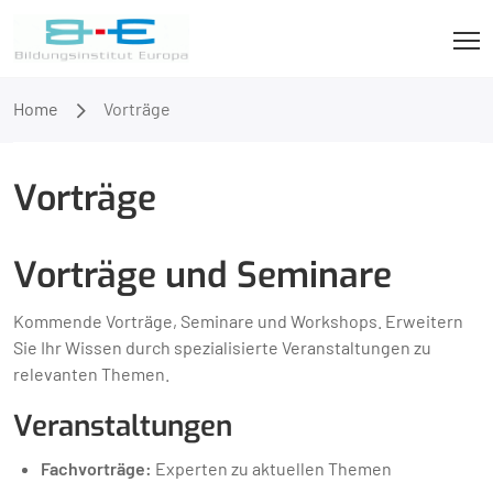
Home
Vorträge
Vorträge
Vorträge und Seminare
Kommende Vorträge, Seminare und Workshops. Erweitern
Sie Ihr Wissen durch spezialisierte Veranstaltungen zu
relevanten Themen.
Veranstaltungen
Fachvorträge:
Experten zu aktuellen Themen