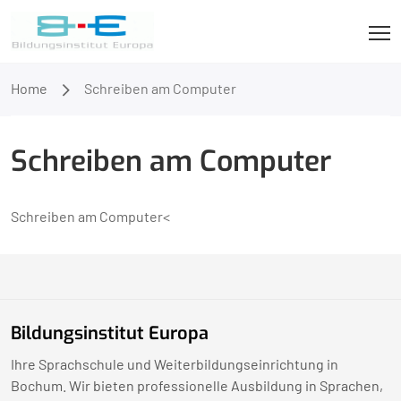
Home
Schreiben am Computer
Schreiben am Computer
Schreiben am Computer<
Bildungsinstitut Europa
Ihre Sprachschule und Weiterbildungseinrichtung in
Bochum. Wir bieten professionelle Ausbildung in Sprachen,