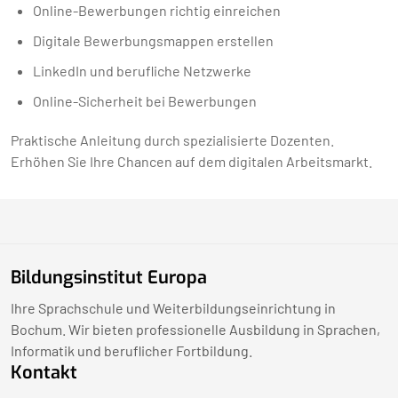
Online-Bewerbungen richtig einreichen
Digitale Bewerbungsmappen erstellen
LinkedIn und berufliche Netzwerke
Online-Sicherheit bei Bewerbungen
Praktische Anleitung durch spezialisierte Dozenten.
Erhöhen Sie Ihre Chancen auf dem digitalen Arbeitsmarkt.
Bildungsinstitut Europa
Ihre Sprachschule und Weiterbildungseinrichtung in
Bochum. Wir bieten professionelle Ausbildung in Sprachen,
Informatik und beruflicher Fortbildung.
Kontakt