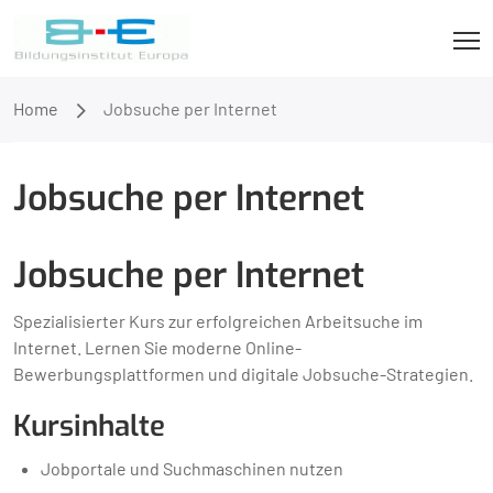
Home
Jobsuche per Internet
Jobsuche per Internet
Jobsuche per Internet
Spezialisierter Kurs zur erfolgreichen Arbeitsuche im
Internet. Lernen Sie moderne Online-
Bewerbungsplattformen und digitale Jobsuche-Strategien.
Kursinhalte
Jobportale und Suchmaschinen nutzen