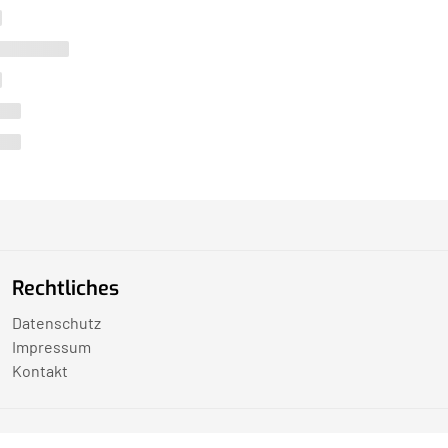
Rechtliches
Datenschutz
Impressum
Kontakt