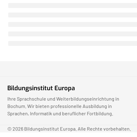
Bildungsinstitut Europa
Ihre Sprachschule und Weiterbildungseinrichtung in
Bochum. Wir bieten professionelle Ausbildung in
Sprachen, Informatik und beruflicher Fortbildung.
© 2026 Bildungsinstitut Europa. Alle Rechte vorbehalten.