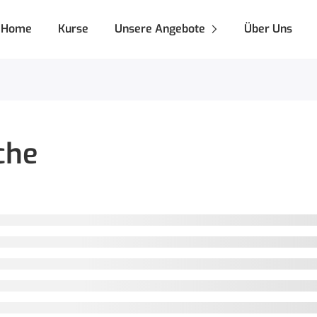
Home
Kurse
Unsere Angebote
Über Uns
che