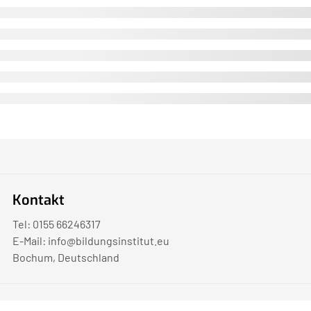
Kontakt
Tel: 0155 66246317
E-Mail:
info@bildungsinstitut.eu
Bochum, Deutschland