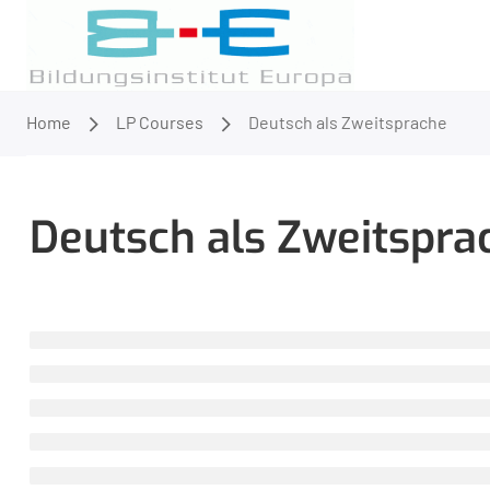
Home
LP Courses
Deutsch als Zweitsprache
Deutsch als Zweitspra