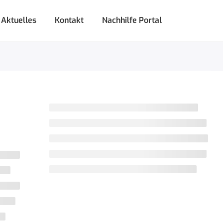
Aktuelles
Kontakt
Nachhilfe Portal